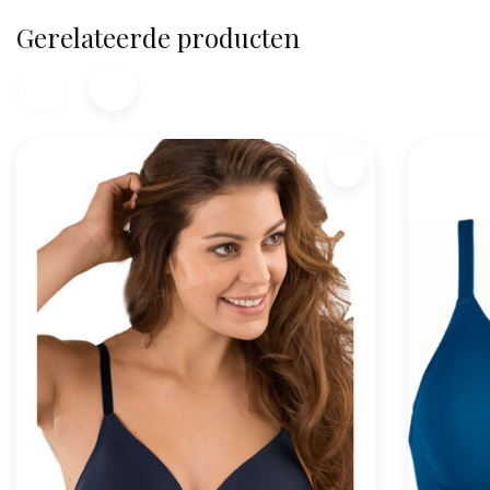
Gerelateerde producten