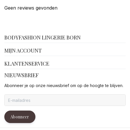
Geen reviews gevonden
facebook
BODYFASHION LINGERIE BORN
MIJN ACCOUNT
KLANTENSERVICE
NIEUWSBRIEF
Abonneer je op onze nieuwsbrief om op de hoogte te blijven.
Abonneer