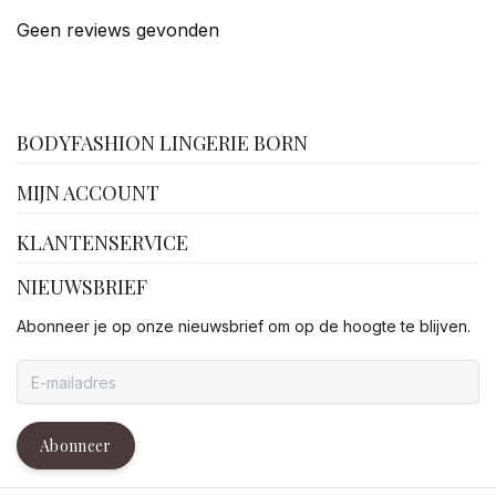
Geen reviews gevonden
facebook
BODYFASHION LINGERIE BORN
MIJN ACCOUNT
KLANTENSERVICE
NIEUWSBRIEF
Abonneer je op onze nieuwsbrief om op de hoogte te blijven.
Abonneer