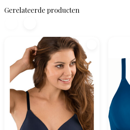
Gerelateerde producten