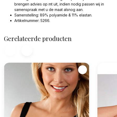
brengen advies op mt uit, indien nodig passen wij in
samenspraak met u de maat alsnog aan.
Samenstelling: 89% polyamide & 11% elastan.
Artikelnummer: 5266.
Gerelateerde producten