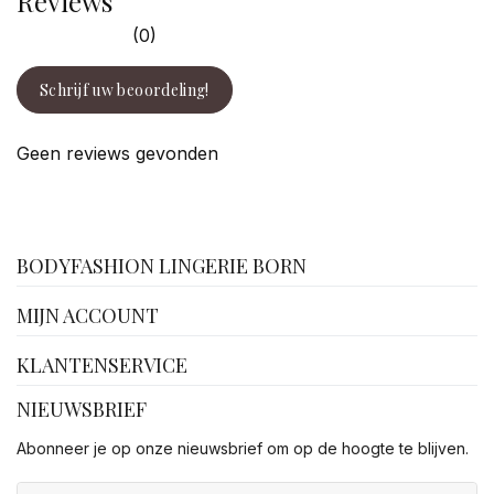
Reviews
(0)
Schrijf uw beoordeling!
Geen reviews gevonden
facebook
BODYFASHION LINGERIE BORN
MIJN ACCOUNT
KLANTENSERVICE
NIEUWSBRIEF
Abonneer je op onze nieuwsbrief om op de hoogte te blijven.