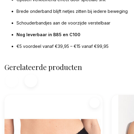
Brede onderband blijft netjes zitten bij iedere beweging
Schouderbandjes aan de voorzijde verstelbaar
Nog leverbaar in B85 en C100
€5 voordeel vanaf €39,95 – €15 vanaf €99,95
Gerelateerde producten