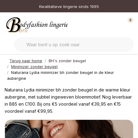
Kwalitatieve lingerie sinds 1995
0
Terug naar home
BH's zonder beugel
Minimizer zonder beugel
Naturana Lydia minimizer bh zonder beugel in de kleur
aubergine
Naturana Lydia minimizer bh zonder beugel in de warme kleur
aubergine, met subtiel ingeweven bloemmotief. Nog leverbaar
in B85 en C100. Bij ons €5 voordeel vanaf €39,95 en €15
voordeel vanaf €99,95.