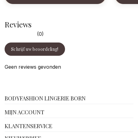
Reviews
(0)
Schrijf uw beoordeling!
Geen reviews gevonden
facebook
BODYFASHION LINGERIE BORN
MIJN ACCOUNT
KLANTENSERVICE