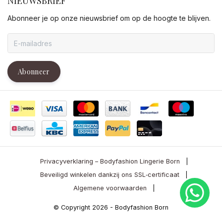
NIEUWSBRIEF
Abonneer je op onze nieuwsbrief om op de hoogte te blijven.
Abonneer
Privacyverklaring – Bodyfashion Lingerie Born
|
Beveiligd winkelen dankzij ons SSL‑certificaat
|
Algemene voorwaarden
|
© Copyright 2026 - Bodyfashion Born