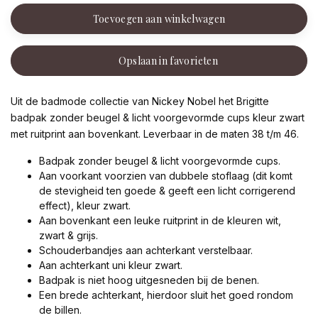
Toevoegen aan winkelwagen
Opslaan in favorieten
Uit de badmode collectie van Nickey Nobel het Brigitte
badpak zonder beugel & licht voorgevormde cups kleur zwart
met ruitprint aan bovenkant. Leverbaar in de maten 38 t/m 46.
Badpak zonder beugel & licht voorgevormde cups.
Aan voorkant voorzien van dubbele stoflaag (dit komt
de stevigheid ten goede & geeft een licht corrigerend
effect), kleur zwart.
Aan bovenkant een leuke ruitprint in de kleuren wit,
zwart & grijs.
Schouderbandjes aan achterkant verstelbaar.
Aan achterkant uni kleur zwart.
Badpak is niet hoog uitgesneden bij de benen.
Een brede achterkant, hierdoor sluit het goed rondom
de billen.