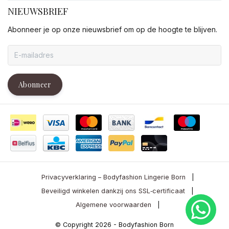
NIEUWSBRIEF
Abonneer je op onze nieuwsbrief om op de hoogte te blijven.
Abonneer
Privacyverklaring – Bodyfashion Lingerie Born
|
Beveiligd winkelen dankzij ons SSL‑certificaat
|
Algemene voorwaarden
|
© Copyright 2026 - Bodyfashion Born