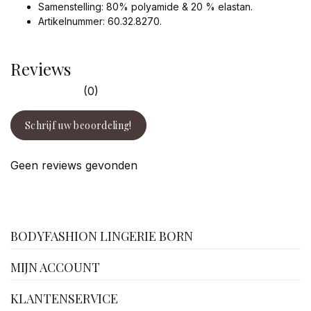
Samenstelling: 80% polyamide & 20 % elastan.
Artikelnummer: 60.32.8270.
Reviews
(0)
Schrijf uw beoordeling!
Geen reviews gevonden
facebook
BODYFASHION LINGERIE BORN
MIJN ACCOUNT
KLANTENSERVICE