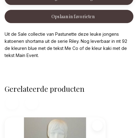
Opslaan in favorieten
Uit de Sale collectie van Pastunette deze leuke jongens
katoenen shortama uit de serie Riley. Nog leverbaar in mt 92
de kleuren blue met de tekst Me Co of de kleur kaki met de
tekst Main Event.
Gerelateerde producten