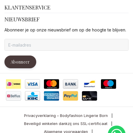
KLANTENSERVICE
NIEUWSBRIEF
Abonneer je op onze nieuwsbrief om op de hoogte te blijven.
Abonneer
Privacyverklaring – Bodyfashion Lingerie Born
|
Beveiligd winkelen dankzij ons SSL‑certificaat
|
Algemene voorwaarden
|