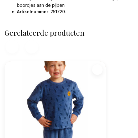
boordjes aan de pijpen.
Artikelnummer
: 251720.
Gerelateerde producten