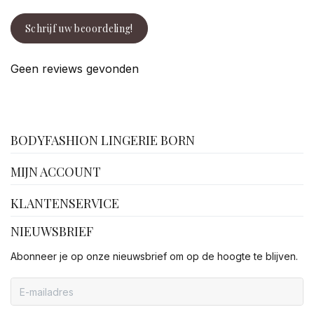
Schrijf uw beoordeling!
Geen reviews gevonden
facebook
BODYFASHION LINGERIE BORN
MIJN ACCOUNT
KLANTENSERVICE
NIEUWSBRIEF
Abonneer je op onze nieuwsbrief om op de hoogte te blijven.