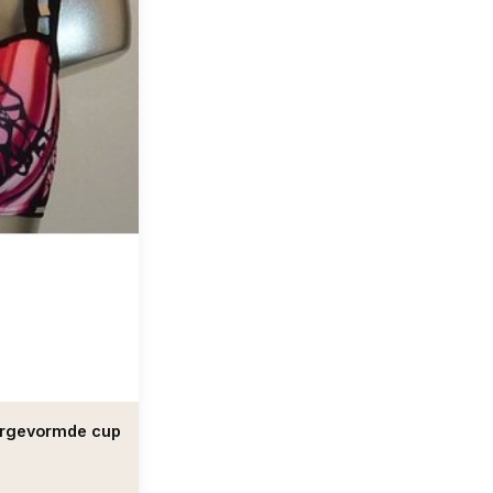
 voorgevormde cup