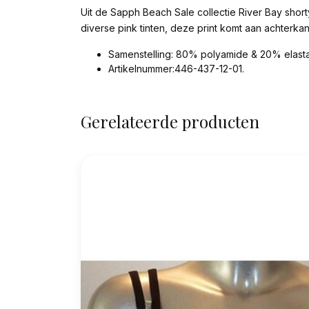
Uit de Sapph Beach Sale collectie River Bay short
diverse pink tinten, deze print komt aan achterka
Samenstelling: 80% polyamide & 20% elasta
Artikelnummer:446-437-12-01.
Gerelateerde producten