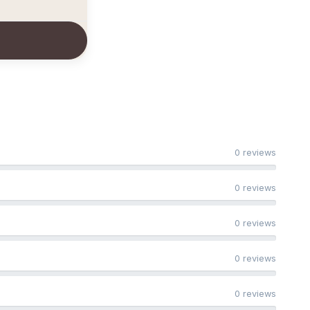
0 reviews
0 reviews
0 reviews
0 reviews
0 reviews