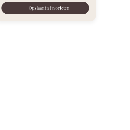
Opslaan in favorieten