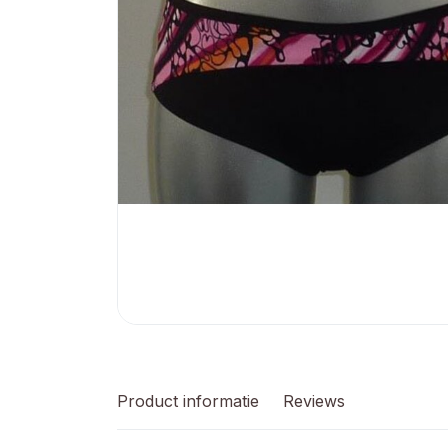
Product informatie
Reviews