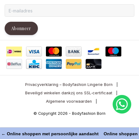
Abonneer
Privacyverklaring – Bodyfashion Lingerie Born
|
Beveiligd winkelen dankzij ons SSL‑certificaat
|
Algemene voorwaarden
|
© Copyright 2026 - Bodyfashion Born
← Online shoppen met persoonlijke aandacht
Online shoppen