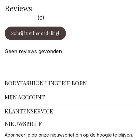
Reviews
(0)
Schrijf uw beoordeling!
Geen reviews gevonden
facebook
BODYFASHION LINGERIE BORN
MIJN ACCOUNT
KLANTENSERVICE
NIEUWSBRIEF
Abonneer je op onze nieuwsbrief om op de hoogte te blijven.