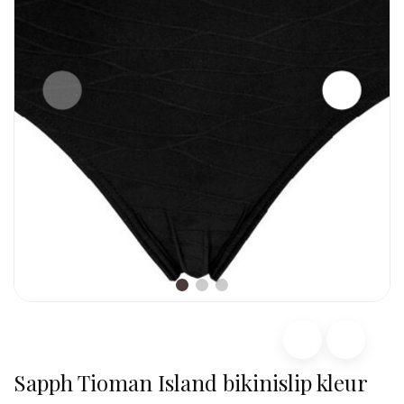
Sapph Tioman Island bikinislip kleur