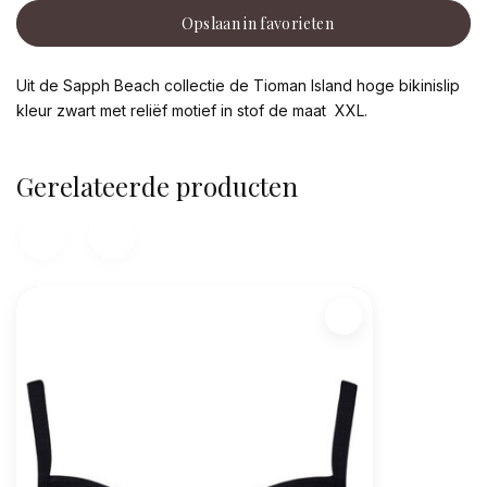
Opslaan in favorieten
Uit de Sapph Beach collectie de Tioman Island hoge bikinislip
kleur zwart met reliëf motief in stof de maat XXL.
Gerelateerde producten