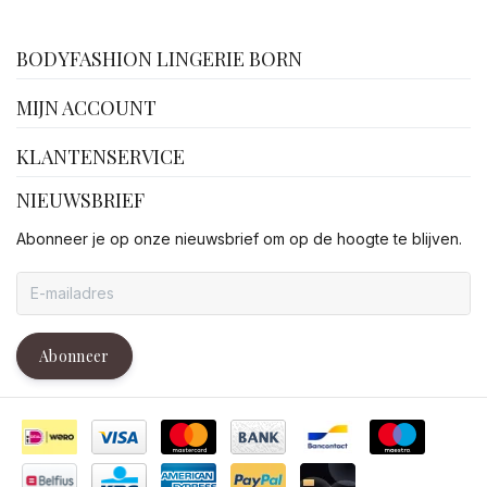
facebook
BODYFASHION LINGERIE BORN
MIJN ACCOUNT
KLANTENSERVICE
NIEUWSBRIEF
Abonneer je op onze nieuwsbrief om op de hoogte te blijven.
Abonneer