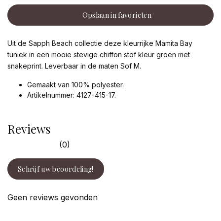
Opslaan in favorieten
Uit de Sapph Beach collectie deze kleurrijke Mamita Bay
tuniek in een mooie stevige chiffon stof kleur groen met
snakeprint. Leverbaar in de maten Sof M.
Gemaakt van 100% polyester.
Artikelnummer: 4127-415-17.
Reviews
(0)
Schrijf uw beoordeling!
Geen reviews gevonden