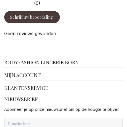
(0)
Schrijf uw beoordeling!
Geen reviews gevonden
facebook
BODYFASHION LINGERIE BORN
MIJN ACCOUNT
KLANTENSERVICE
NIEUWSBRIEF
Abonneer je op onze nieuwsbrief om op de hoogte te blijven.