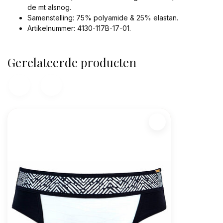
de mt alsnog.
Samenstelling: 75% polyamide & 25% elastan.
Artikelnummer: 4130-117B-17-01.
Gerelateerde producten