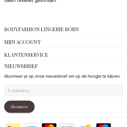
Geen reviews gevonden
facebook
BODYFASHION LINGERIE BORN
MIJN ACCOUNT
KLANTENSERVICE
NIEUWSBRIEF
Abonneer je op onze nieuwsbrief om op de hoogte te blijven.
Abonneer