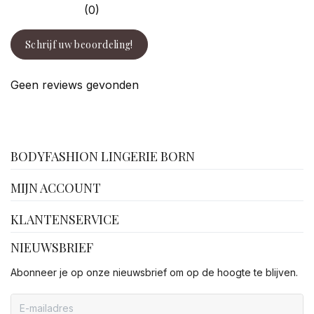
(0)
Schrijf uw beoordeling!
Geen reviews gevonden
facebook
BODYFASHION LINGERIE BORN
MIJN ACCOUNT
KLANTENSERVICE
NIEUWSBRIEF
Abonneer je op onze nieuwsbrief om op de hoogte te blijven.