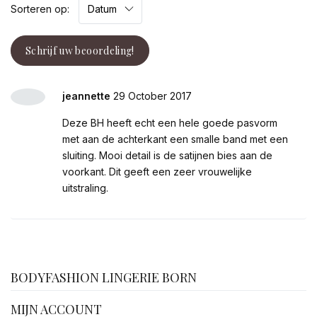
Sorteren op:
Schrijf uw beoordeling!
jeannette
29 October 2017
Deze BH heeft echt een hele goede pasvorm
met aan de achterkant een smalle band met een
sluiting. Mooi detail is de satijnen bies aan de
voorkant. Dit geeft een zeer vrouwelijke
uitstraling.
facebook
BODYFASHION LINGERIE BORN
MIJN ACCOUNT