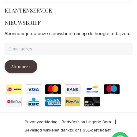
KLANTENSERVICE
NIEUWSBRIEF
Abonneer je op onze nieuwsbrief om op de hoogte te blijven.
Abonneer
Privacyverklaring – Bodyfashion Lingerie Born
|
Beveiligd winkelen dankzij ons SSL‑certificaat
|