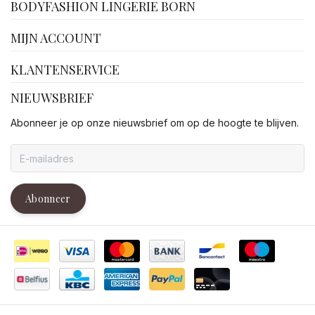
BODYFASHION LINGERIE BORN
MIJN ACCOUNT
KLANTENSERVICE
NIEUWSBRIEF
Abonneer je op onze nieuwsbrief om op de hoogte te blijven.
Abonneer