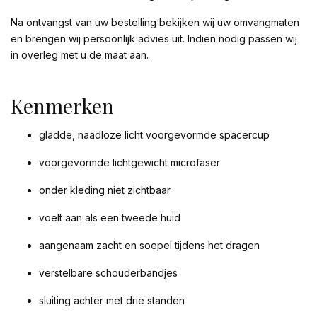
Na ontvangst van uw bestelling bekijken wij uw omvangmaten
en brengen wij persoonlijk advies uit. Indien nodig passen wij
in overleg met u de maat aan.
Kenmerken
gladde, naadloze licht voorgevormde spacercup
voorgevormde lichtgewicht microfaser
onder kleding niet zichtbaar
voelt aan als een tweede huid
aangenaam zacht en soepel tijdens het dragen
verstelbare schouderbandjes
sluiting achter met drie standen