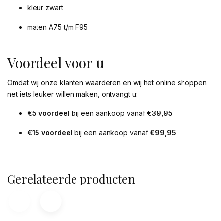
kleur zwart
maten A75 t/m F95
Voordeel voor u
Omdat wij onze klanten waarderen en wij het online shoppen
net iets leuker willen maken, ontvangt u:
€5 voordeel
bij een aankoop vanaf
€39,95
€15 voordeel
bij een aankoop vanaf
€99,95
Gerelateerde producten