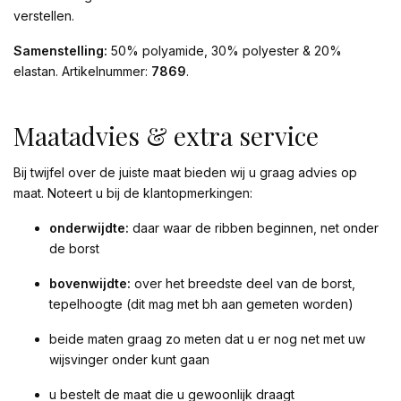
verstellen.
Samenstelling:
50% polyamide, 30% polyester & 20%
elastan. Artikelnummer:
7869
.
Maatadvies & extra service
Bij twijfel over de juiste maat bieden wij u graag advies op
maat. Noteert u bij de klantopmerkingen:
onderwijdte:
daar waar de ribben beginnen, net onder
de borst
bovenwijdte:
over het breedste deel van de borst,
tepelhoogte (dit mag met bh aan gemeten worden)
beide maten graag zo meten dat u er nog net met uw
wijsvinger onder kunt gaan
u bestelt de maat die u gewoonlijk draagt