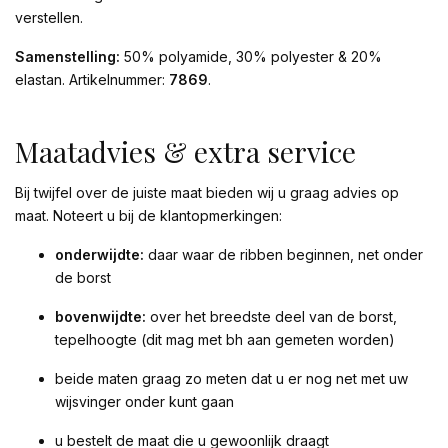
verstellen.
Samenstelling:
50% polyamide, 30% polyester & 20%
elastan. Artikelnummer:
7869
.
Maatadvies & extra service
Bij twijfel over de juiste maat bieden wij u graag advies op
maat. Noteert u bij de klantopmerkingen:
onderwijdte:
daar waar de ribben beginnen, net onder
de borst
bovenwijdte:
over het breedste deel van de borst,
tepelhoogte (dit mag met bh aan gemeten worden)
beide maten graag zo meten dat u er nog net met uw
wijsvinger onder kunt gaan
u bestelt de maat die u gewoonlijk draagt