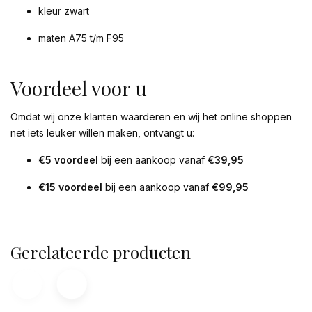
kleur zwart
maten A75 t/m F95
Voordeel voor u
Omdat wij onze klanten waarderen en wij het online shoppen
net iets leuker willen maken, ontvangt u:
€5 voordeel
bij een aankoop vanaf
€39,95
€15 voordeel
bij een aankoop vanaf
€99,95
Gerelateerde producten