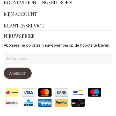
BODYFASHION LINGERIE BORN
MIJN ACCOUNT
KLANTENSERVICE
NIEUWSBRIEF
Abonneer je op onze nieuwsbrief om op de hoogte te blijven.
Abonneer