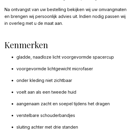
Na ontvangst van uw bestelling bekijken wij uw omvangmaten
en brengen wij persoonlijk advies uit. Indien nodig passen wij
in overleg met u de maat aan.
Kenmerken
gladde, naadloze licht voorgevormde spacercup
voorgevormde lichtgewicht microfaser
onder kleding niet zichtbaar
voelt aan als een tweede huid
aangenaam zacht en soepel tijdens het dragen
verstelbare schouderbandjes
sluiting achter met drie standen