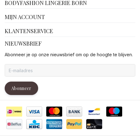
BODYFASHION LINGERIE BORN
MIJN ACCOUNT
KLANTENSERVICE
NIEUWSBRIEF
Abonneer je op onze nieuwsbrief om op de hoogte te blijven.
Abonneer