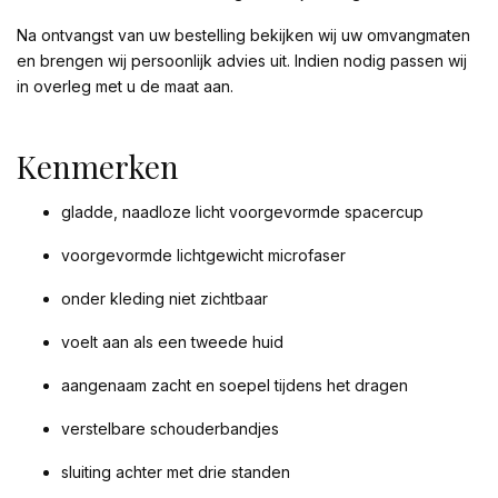
Na ontvangst van uw bestelling bekijken wij uw omvangmaten
en brengen wij persoonlijk advies uit. Indien nodig passen wij
in overleg met u de maat aan.
Kenmerken
gladde, naadloze licht voorgevormde spacercup
voorgevormde lichtgewicht microfaser
onder kleding niet zichtbaar
voelt aan als een tweede huid
aangenaam zacht en soepel tijdens het dragen
verstelbare schouderbandjes
sluiting achter met drie standen