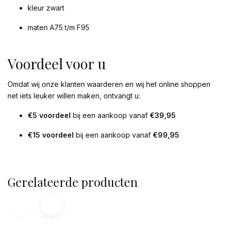
kleur zwart
maten A75 t/m F95
Voordeel voor u
Omdat wij onze klanten waarderen en wij het online shoppen
net iets leuker willen maken, ontvangt u:
€5 voordeel
bij een aankoop vanaf
€39,95
€15 voordeel
bij een aankoop vanaf
€99,95
Gerelateerde producten