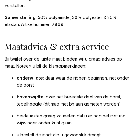
verstellen.
Samenstelling:
50% polyamide, 30% polyester & 20%
elastan. Artikelnummer:
7869
.
Maatadvies & extra service
Bij twijfel over de juiste maat bieden wij u graag advies op
maat. Noteert u bij de klantopmerkingen:
onderwijdte:
daar waar de ribben beginnen, net onder
de borst
bovenwijdte:
over het breedste deel van de borst,
tepelhoogte (dit mag met bh aan gemeten worden)
beide maten graag zo meten dat u er nog net met uw
wijsvinger onder kunt gaan
u bestelt de maat die u gewoonlijk draagt