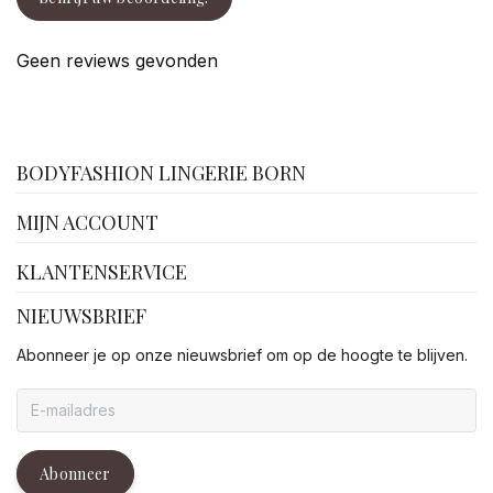
Geen reviews gevonden
facebook
BODYFASHION LINGERIE BORN
MIJN ACCOUNT
KLANTENSERVICE
NIEUWSBRIEF
Abonneer je op onze nieuwsbrief om op de hoogte te blijven.
Abonneer