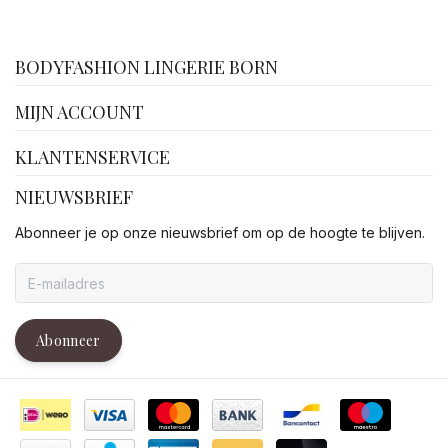
facebook
BODYFASHION LINGERIE BORN
MIJN ACCOUNT
KLANTENSERVICE
NIEUWSBRIEF
Abonneer je op onze nieuwsbrief om op de hoogte te blijven.
Abonneer