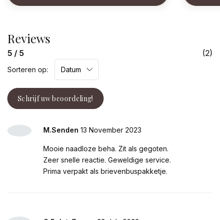
Reviews
5 / 5
(2)
Sorteren op:
Schrijf uw beoordeling!
M.Senden
13 November 2023
Mooie naadloze beha. Zit als gegoten.
Zeer snelle reactie. Geweldige service.
Prima verpakt als brievenbuspakketje.