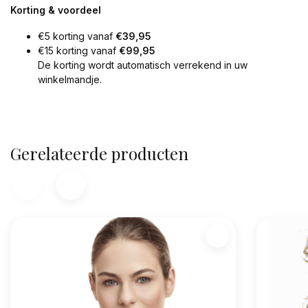
Korting & voordeel
€5 korting vanaf
€39,95
€15 korting vanaf
€99,95
De korting wordt automatisch verrekend in uw
winkelmandje.
Gerelateerde producten