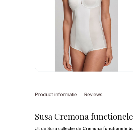
Product informatie
Reviews
Susa Cremona functionele
Uit de Susa collectie de
Cremona functionele b