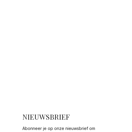
NIEUWSBRIEF
Abonneer je op onze nieuwsbrief om