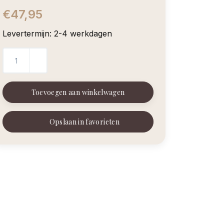
€47,95
Levertermijn: 2-4 werkdagen
Toevoegen aan winkelwagen
Opslaan in favorieten