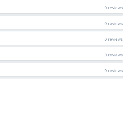
0 reviews
0 reviews
0 reviews
0 reviews
0 reviews