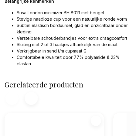
Belangrijke kenmerken
Susa London minimizer BH 8013 met beugel
Stevige naadloze cup voor een natuurlijke ronde vorm
Subtiel elastisch borduursel, glad en onzichtbaar onder
kleding
Verstelbare schouderbandjes voor extra draagcomfort
Sluiting met 2 of 3 haakjes afhankelijk van de maat
Verkrijgbaar in sand t/m cupmaat G
Comfortabele kwaliteit door 77% polyamide & 23%
elastan
Gerelateerde producten