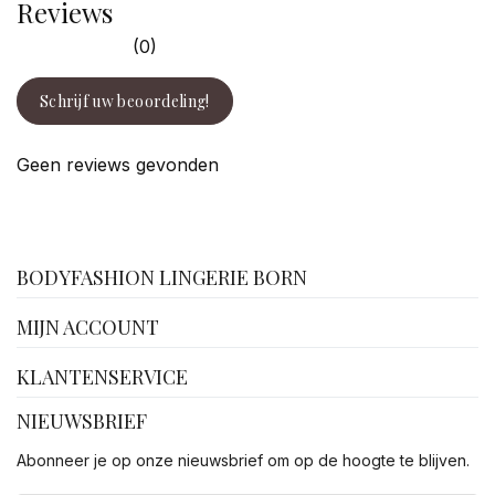
Reviews
(0)
Schrijf uw beoordeling!
Geen reviews gevonden
facebook
BODYFASHION LINGERIE BORN
MIJN ACCOUNT
KLANTENSERVICE
NIEUWSBRIEF
Abonneer je op onze nieuwsbrief om op de hoogte te blijven.