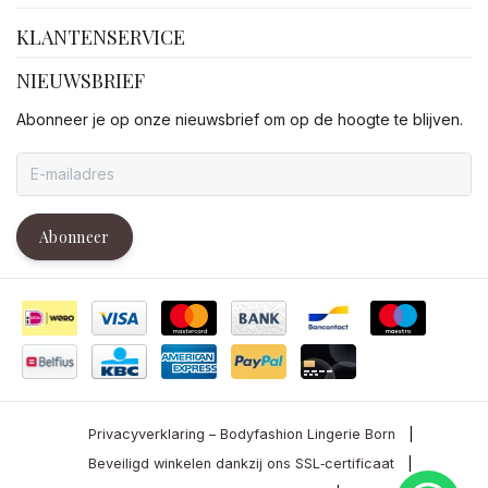
KLANTENSERVICE
NIEUWSBRIEF
Abonneer je op onze nieuwsbrief om op de hoogte te blijven.
Abonneer
Privacyverklaring – Bodyfashion Lingerie Born
|
Beveiligd winkelen dankzij ons SSL‑certificaat
|