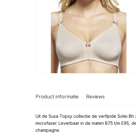
Product informatie
Reviews
Uit de Susa Topsy collectie de verfijnde Solei Bh
microfaser. Leverbaar in de maten B75 t/m E95, de
champagne.