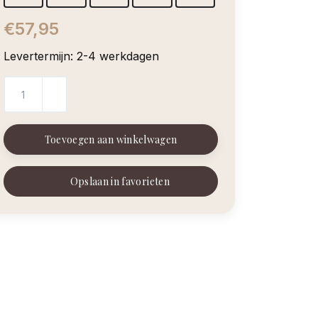
€57,95
Levertermijn: 2-4 werkdagen
Toevoegen aan winkelwagen
Opslaan in favorieten