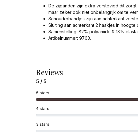
De zijpanden zijn extra verstevigd dit zorgt
maar zeker ook niet onbelangrijk om te ve
Schouderbandjes zijn aan achterkant verste
Sluiting aan achterkant 2 haakjes in hoogte
Samenstelling: 82% polyamide & 18% elasta
Artikelnummer: 9763.
Reviews
5 / 5
5 stars
4 stars
3 stars