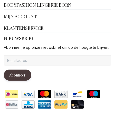
BODYFASHION LINGERIE BORN
MIJN ACCOUNT
KLANTENSERVICE
NIEUWSBRIEF
Abonneer je op onze nieuwsbrief om op de hoogte te blijven.
Abonneer