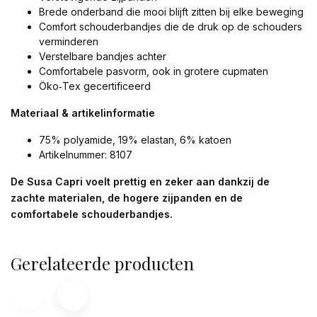
Brede onderband die mooi blijft zitten bij elke beweging
Comfort schouderbandjes die de druk op de schouders
verminderen
Verstelbare bandjes achter
Comfortabele pasvorm, ook in grotere cupmaten
Öko‑Tex gecertificeerd
Materiaal & artikelinformatie
75% polyamide, 19% elastan, 6% katoen
Artikelnummer: 8107
De Susa Capri voelt prettig en zeker aan dankzij de
zachte materialen, de hogere zijpanden en de
comfortabele schouderbandjes.
Gerelateerde producten