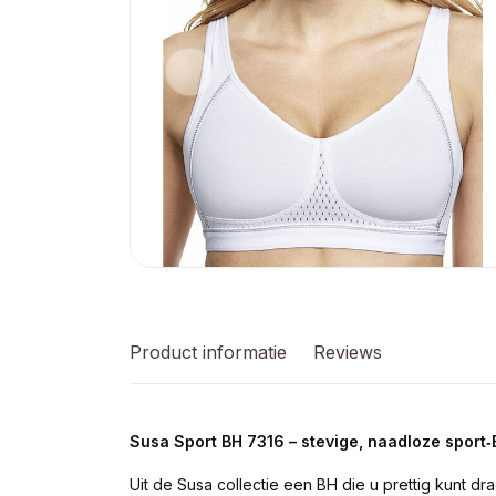
Product informatie
Reviews
Susa Sport BH 7316 – stevige, naadloze sport
Uit de Susa collectie een BH die u prettig kunt d