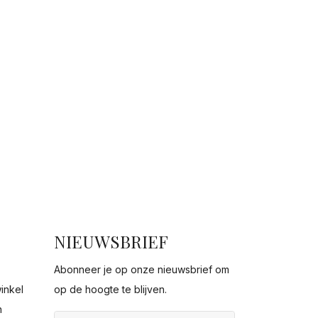
NIEUWSBRIEF
Abonneer je op onze nieuwsbrief om
inkel
op de hoogte te blijven.
n