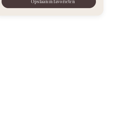
Opslaan in favorieten