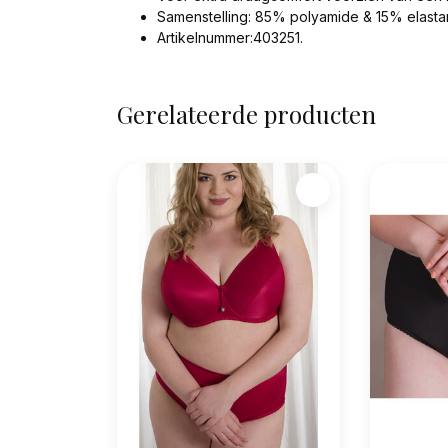
Samenstelling: 85% polyamide & 15% elasta
Artikelnummer:403251.
Gerelateerde producten