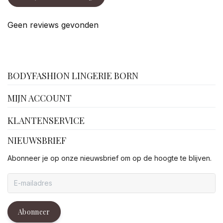
Geen reviews gevonden
facebook
BODYFASHION LINGERIE BORN
MIJN ACCOUNT
KLANTENSERVICE
NIEUWSBRIEF
Abonneer je op onze nieuwsbrief om op de hoogte te blijven.
Abonneer