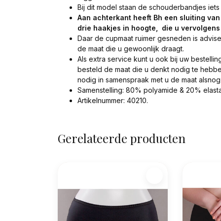
Bij dit model staan de schouderbandjes iets
Aan achterkant heeft Bh een sluiting van
drie haakjes in hoogte, die u vervolgens
Daar de cupmaat ruimer gesneden is advise
de maat die u gewoonlijk draagt.
Als extra service kunt u ook bij uw bestelli
besteld de maat die u denkt nodig te hebbe
nodig in samenspraak met u de maat alsnog
Samenstelling: 80% polyamide & 20% elasta
Artikelnummer: 40210.
Gerelateerde producten