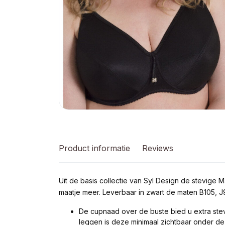
Product informatie
Reviews
Uit de basis collectie van Syl Design de stevige
maatje meer. Leverbaar in zwart de maten B105, J
De cupnaad over de buste bied u extra stev
leggen is deze minimaal zichtbaar onder de