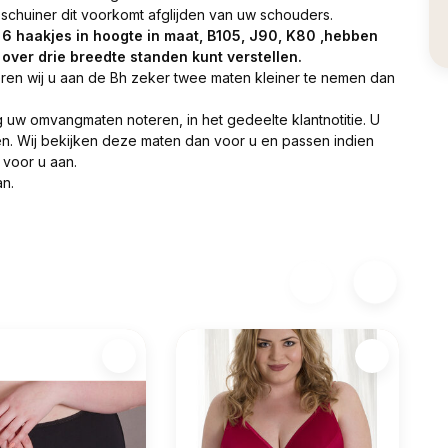
 schuiner dit voorkomt afglijden van uw schouders.
 6 haakjes in hoogte in maat, B105, J90, K80 ,hebben
 over drie breedte standen kunt verstellen.
ren wij u aan de Bh zeker twee maten kleiner te nemen dan
ng uw omvangmaten noteren, in het gedeelte klantnotitie. U
n. Wij bekijken deze maten dan voor u en passen indien
 voor u aan.
n.