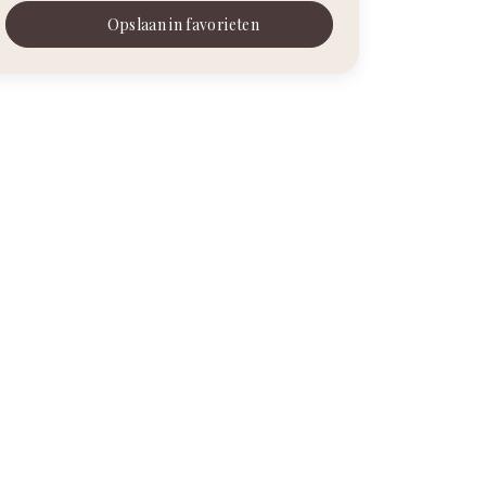
Opslaan in favorieten