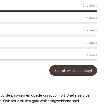
6 reviews
0 reviews
0 reviews
0 reviews
0 reviews
Schrijf uw beoordeling!
d. Juiste pasvorm en goede draagcomfort. Snelle service
n. Ook her omruilen gaat verbazingwekkend snel.