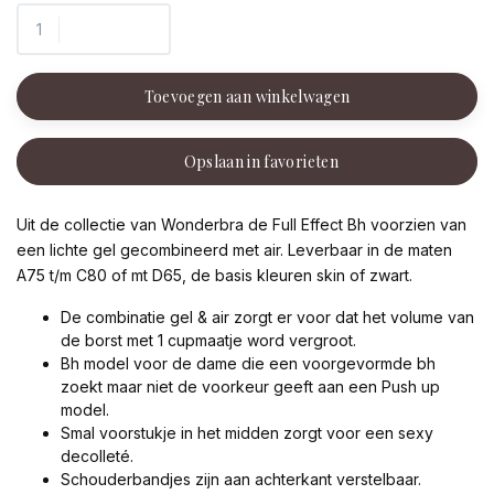
Toevoegen aan winkelwagen
Opslaan in favorieten
Uit de collectie van Wonderbra de Full Effect Bh voorzien van
een lichte gel gecombineerd met air. Leverbaar in de maten
A75 t/m C80 of mt D65, de basis kleuren skin of zwart.
De combinatie gel & air zorgt er voor dat het volume van
de borst met 1 cupmaatje word vergroot.
Bh model voor de dame die een voorgevormde bh
zoekt maar niet de voorkeur geeft aan een Push up
model.
Smal voorstukje in het midden zorgt voor een sexy
decolleté.
Schouderbandjes zijn aan achterkant verstelbaar.