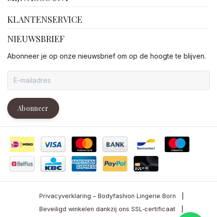
KLANTENSERVICE
NIEUWSBRIEF
Abonneer je op onze nieuwsbrief om op de hoogte te blijven.
Abonneer
Privacyverklaring – Bodyfashion Lingerie Born
|
Beveiligd winkelen dankzij ons SSL‑certificaat
|