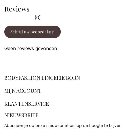
Reviews
(0)
Schrijf uw beoordeling!
Geen reviews gevonden
facebook
BODYFASHION LINGERIE BORN
MIJN ACCOUNT
KLANTENSERVICE
NIEUWSBRIEF
Abonneer je op onze nieuwsbrief om op de hoogte te blijven.