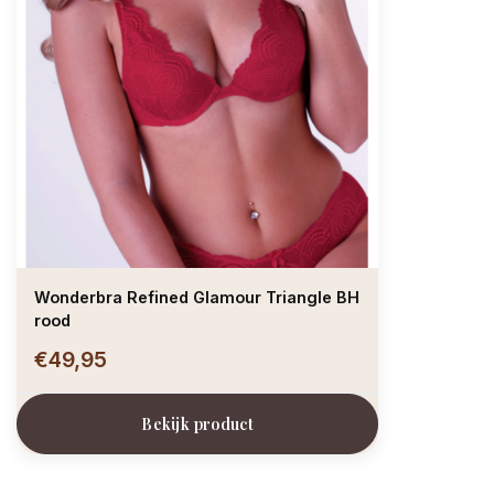
Wonderbra Refined Glamour Triangle BH
rood
€49,95
Bekijk product