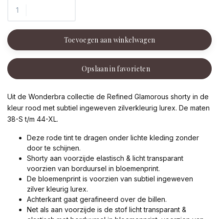
Toevoegen aan winkelwagen
Opslaan in favorieten
Uit de Wonderbra collectie de Refined Glamorous shorty in de
kleur rood met subtiel ingeweven zilverkleurig lurex. De maten
38-S t/m 44-XL.
Deze rode tint te dragen onder lichte kleding zonder
door te schijnen.
Shorty aan voorzijde elastisch & licht transparant
voorzien van borduursel in bloemenprint.
De bloemenprint is voorzien van subtiel ingeweven
zilver kleurig lurex.
Achterkant gaat gerafineerd over de billen.
Net als aan voorzijde is de stof licht transparant &