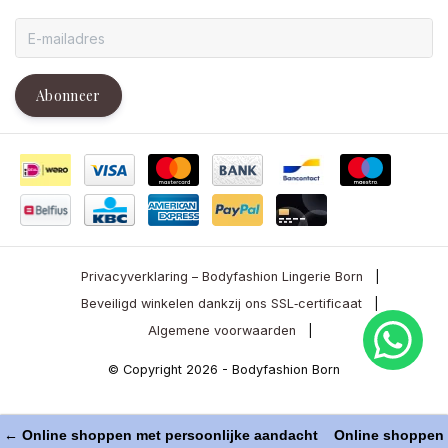
Abonneer
Privacyverklaring – Bodyfashion Lingerie Born
|
Beveiligd winkelen dankzij ons SSL‑certificaat
|
Algemene voorwaarden
|
© Copyright 2026 - Bodyfashion Born
← Online shoppen met persoonlijke aandacht
Online shoppen