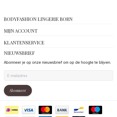
facebook
BODYFASHION LINGERIE BORN
MIJN ACCOUNT
KLANTENSERVICE
NIEUWSBRIEF
Abonneer je op onze nieuwsbrief om op de hoogte te blijven.
Abonneer