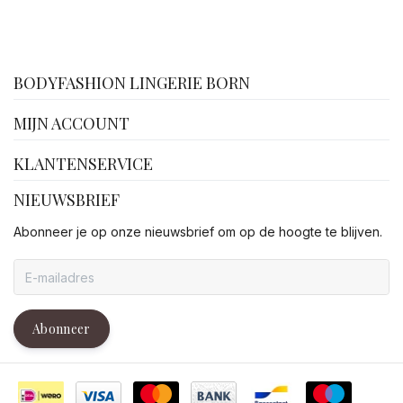
facebook
BODYFASHION LINGERIE BORN
MIJN ACCOUNT
KLANTENSERVICE
NIEUWSBRIEF
Abonneer je op onze nieuwsbrief om op de hoogte te blijven.
Abonneer