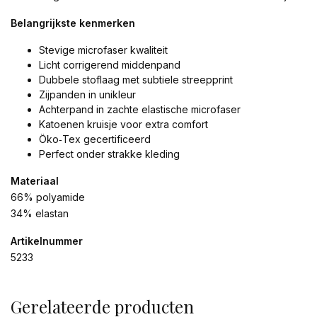
Belangrijkste kenmerken
Stevige microfaser kwaliteit
Licht corrigerend middenpand
Dubbele stoflaag met subtiele streepprint
Zijpanden in unikleur
Achterpand in zachte elastische microfaser
Katoenen kruisje voor extra comfort
Öko‑Tex gecertificeerd
Perfect onder strakke kleding
Materiaal
66% polyamide
34% elastan
Artikelnummer
5233
Gerelateerde producten