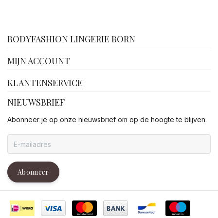
facebook
BODYFASHION LINGERIE BORN
MIJN ACCOUNT
KLANTENSERVICE
NIEUWSBRIEF
Abonneer je op onze nieuwsbrief om op de hoogte te blijven.
Abonneer