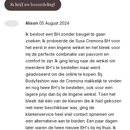
Schrijf uw beoordeling!
Alison
05 August 2024
Ik besloot een BH zonder beugel te gaan
zoeken. Ik probeerde de Susa Cremona BH voor
het eerst in een lingerie winkel en het bleek voor
mij de perfecte combinatie van pasvorm en
comfort te zijn. Ik ging terug naar de winkel om
meerdere BH's te bestellen maar werd
geadviseerd om die online te kopen. Bij
Bodyfashion was de Cremona makkelijk te vinden
en nog twee BH's te bestellen, ook voor een
lagere prijs dan bij de lingerie winkel. Toen het
bleek dat één van de kleuren die ik had gekozen
niet meer beschikbaar was, ging de
klantenservice heel snel contact opnemen om
een alternatieve aan te bieden. Een paar dagen
later waren de twee nieuwe BH's bij mij thuis. Ik