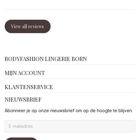
View all reviews
facebook
BODYFASHION LINGERIE BORN
MIJN ACCOUNT
KLANTENSERVICE
NIEUWSBRIEF
Abonneer je op onze nieuwsbrief om op de hoogte te blijven.