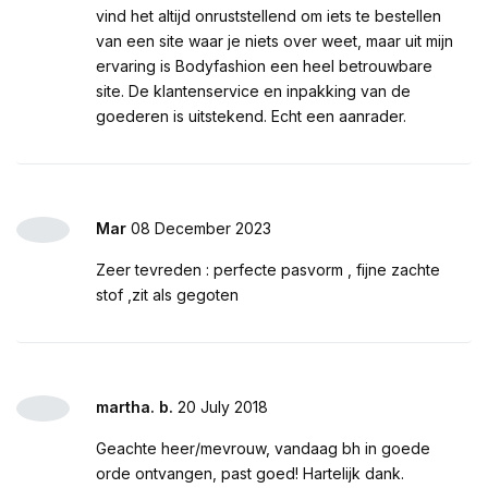
vind het altijd onruststellend om iets te bestellen
van een site waar je niets over weet, maar uit mijn
ervaring is Bodyfashion een heel betrouwbare
site. De klantenservice en inpakking van de
goederen is uitstekend. Echt een aanrader.
Mar
08 December 2023
Zeer tevreden : perfecte pasvorm , fijne zachte
stof ,zit als gegoten
martha. b.
20 July 2018
Geachte heer/mevrouw, vandaag bh in goede
orde ontvangen, past goed! Hartelijk dank.