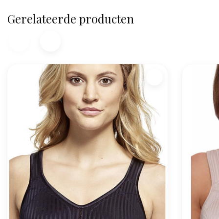
Gerelateerde producten