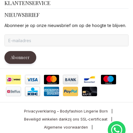
KLANTENSERVICE
NIEUWSBRIEF
Abonneer je op onze nieuwsbrief om op de hoogte te blijven.
Abonneer
Privacyverklaring – Bodyfashion Lingerie Born
|
Beveiligd winkelen dankzij ons SSL‑certificaat
|
Algemene voorwaarden
|