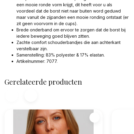
een mooie ronde vorm krijgt, dit heeft voor u als
voordeel dat de borst niet naar buiten word geduwd
maar vanuit de zijpanden een mooie ronding ontstaat (er
zit geen voorvorm in de cups).
Brede onderband om ervoor te zorgen dat de borst bij
iedere beweging goed blijven zitten.
Zachte comfort schouderbandjes die aan achterkant
verstelbaar zijn.
Samenstelling: 83% polyester & 17% elastan.
Artikelnummer: 7077.
Gerelateerde producten