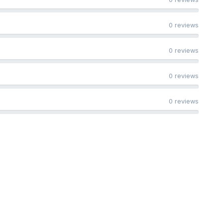
0 reviews
0 reviews
0 reviews
0 reviews
facebook