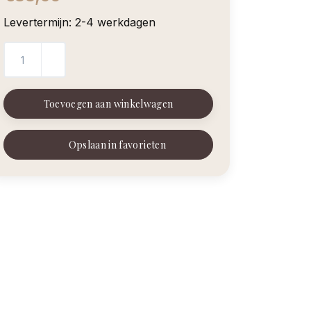
Levertermijn: 2-4 werkdagen
Toevoegen aan winkelwagen
Opslaan in favorieten